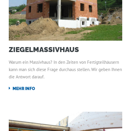
ZIEGELMASSIVHAUS
Warum ein Massivhaus? In den Zeiten von Fertigteilhäusern
kann man sich diese Frage durchaus stellen. Wir geben Ihnen
die Antwort darauf.
MEHR INFO