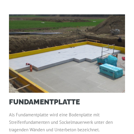
FUNDAMENTPLATTE
Als Fundamentplatte wird eine Bodenplatte mit
Streifenfundamenten und Sockelmauerwerk unter den
tragenden Wänden und Unterbeton bezeichnet.