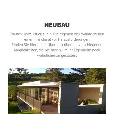
NEUBAU
Trautes Heim, Glück allein. Die eigenen vier Wände stellen
einen manchmal vor Herausforderungen.
Finden Sie hier einen Überblick über die verschiedenen
Möglichkeiten, die Sie haben, um Ihr Eigenheim noch
wohnlicher zu gestalten.