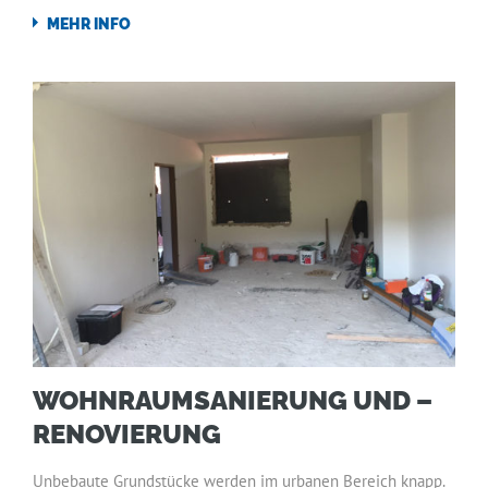
MEHR INFO
WOHNRAUMSANIERUNG UND –
RENOVIERUNG
Unbebaute Grundstücke werden im urbanen Bereich knapp.