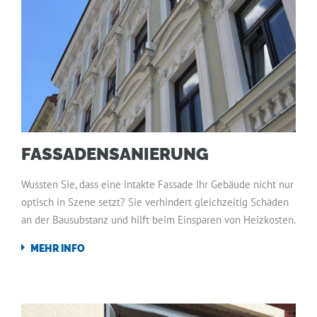
FASSADENSANIERUNG
Wussten Sie, dass eine intakte Fassade Ihr Gebäude nicht nur
optisch in Szene setzt? Sie verhindert gleichzeitig Schäden
an der Bausubstanz und hilft beim Einsparen von Heizkosten.
MEHR INFO