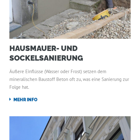
HAUSMAUER- UND
SOCKELSANIERUNG
Äußere Einflüsse (Wasser oder Frost) setzen dem
mineralischen Baustoff Beton oft zu, was eine Sanierung zur
Folge hat.
MEHR INFO