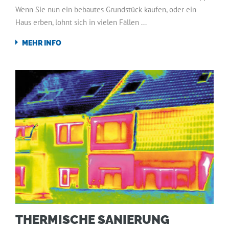
Wenn Sie nun ein bebautes Grundstück kaufen, oder ein
Haus erben, lohnt sich in vielen Fällen ...
MEHR INFO
THERMISCHE SANIERUNG