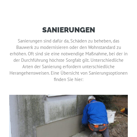
SANIERUNGEN
Sanierungen sind dafür da, Schäden zu beheben, das
Bauwerk zu modernisieren oder den Wohnstandard zu
erhöhen. Oft sind sie eine notwendige Maßnahme, bei der in
der Durchführung höchste Sorgfalt gilt. Unterschiedliche
Arten der Sanierung erfordern unterschiedliche
Herangehensweisen. Eine Übersicht von Sanierungsoptionen
finden Sie hier: