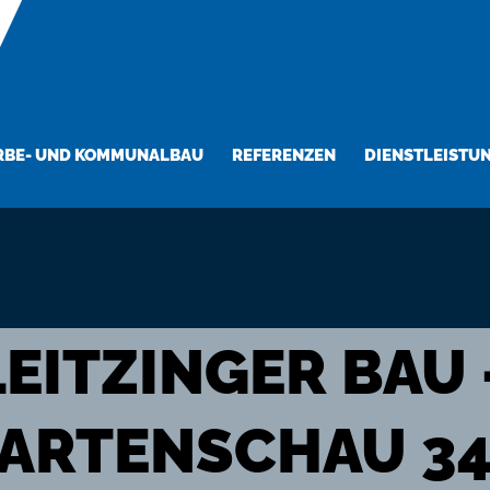
BE- UND KOMMUNALBAU
REFERENZEN
DIENSTLEISTU
LEITZINGER BAU 
ARTENSCHAU 34