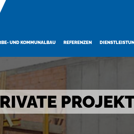
BE- UND KOMMUNALBAU
REFERENZEN
DIENSTLEISTU
RIVATE PROJEK