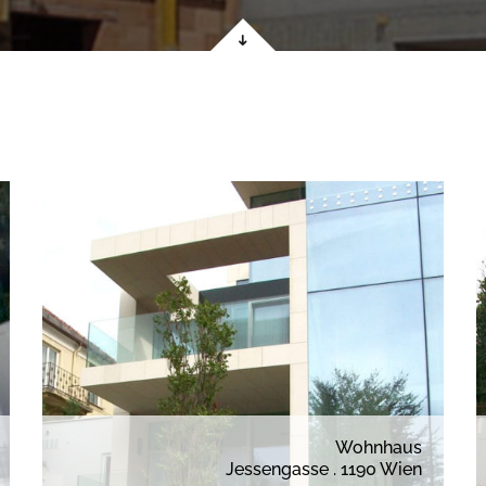
Wohnhaus
Jessengasse . 1190 Wien