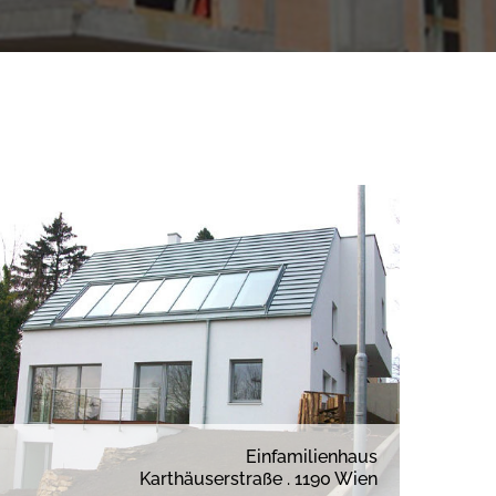
Einfamilienhaus
Karthäuserstraße . 1190 Wien