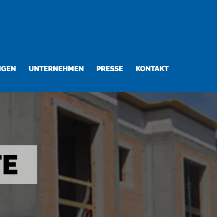
NGEN
UNTERNEHMEN
PRESSE
KONTAKT
TE