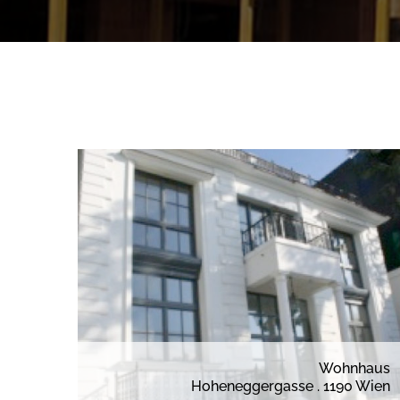
Wohnhaus
Hoheneggergasse . 1190 Wien