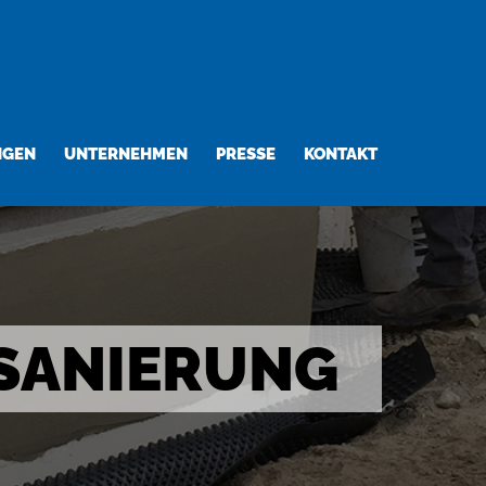
NGEN
UNTERNEHMEN
PRESSE
KONTAKT
SANIERUNG