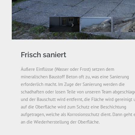
Frisch saniert
Äußere Einflüsse (Wasser oder Frost) setzen dem
mineralischen Baustoff Beton oft zu, was eine Sanierung
erforderlich macht. Im Zuge der Sanierung werden die
schadhaften oder losen Teile von unseren Team abgeschlag
und der Bauschutt wird entfernt, die Fläche wird gereinigt 
auf die Oberfläche wird zum Schutz eine Beschichtung
aufgetragen, welche als Korrosionsschutz dient. Dann geht 
an die Wiederherstellung der Oberfläche.