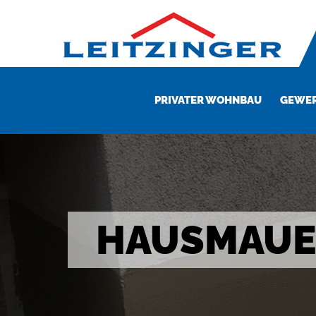
PRIVATER WOHNBAU
GEWER
HAUSMAUE